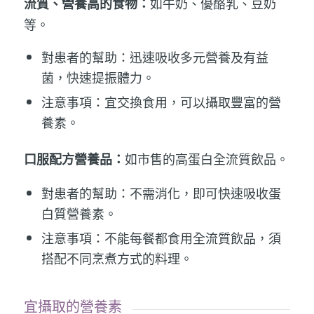
如牛奶、優酪乳、豆奶
流質、營養高的食物：
等。
對患者的幫助：迅速吸收多元營養及有益
菌，快速提振體力。
注意事項：宜交換食用，可以攝取豐富的營
養素。
如市售的高蛋白全流質飲品。
口服配方營養品：
對患者的幫助：不需消化，即可快速吸收蛋
白質營養素。
注意事項：不能每餐都食用全流質飲品，須
搭配不同烹煮方式的料理。
宜攝取的營養素