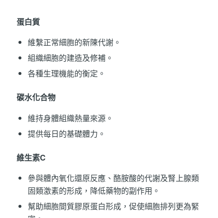
蛋白質
維繫正常細胞的新陳代謝。
組織細胞的建造及修補。
各種生理機能的衡定。
碳水化合物
維持身體組織熱量來源。
提供每日的基礎體力。
維生素C
參與體內氧化還原反應、酪胺酸的代謝及腎上腺類
固類激素的形成，降低藥物的副作用。
幫助細胞間質膠原蛋白形成，促使細胞排列更為緊