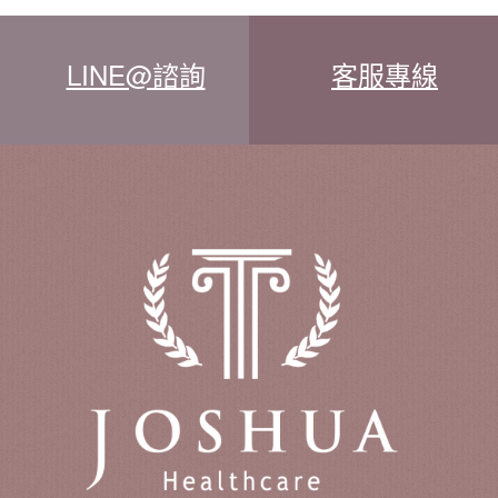
LINE@諮詢
客服專線