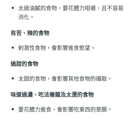
太過油膩的食物，要花體力咀嚼，且不容易
消化。
有苦、辣的食物
剌激性食物，會影響進食慾望。
過甜的食物
太甜的食物，會影響其他食物的攝取。
味道過濃、吃法複雜及太燙的食物
要花體力進食，會影響吃東西的意願。