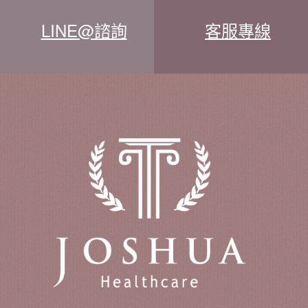
LINE@諮詢
客服專線