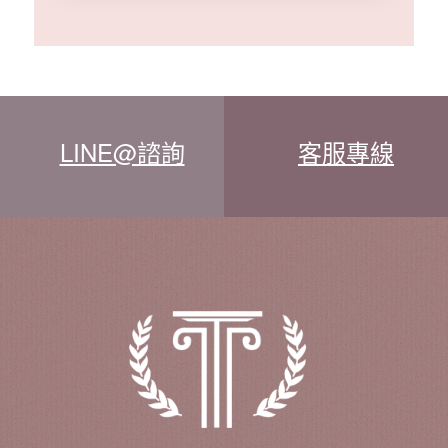
LINE@諮詢
客服專線