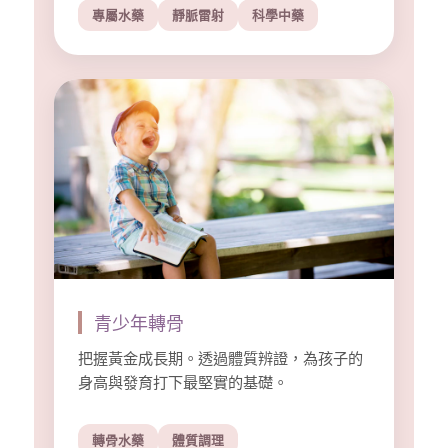
專屬水藥
靜脈雷射
科學中藥
青少年轉骨
把握黃金成長期。透過體質辨證，為孩子的
身高與發育打下最堅實的基礎。
轉骨水藥
體質調理